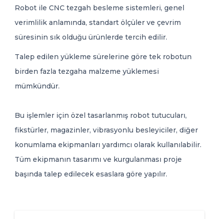
Robot ile CNC tezgah besleme sistemleri, genel
verimlilik anlamında, standart ölçüler ve çevrim
süresinin sık olduğu ürünlerde tercih edilir.
Talep edilen yükleme sürelerine göre tek robotun
birden fazla tezgaha malzeme yüklemesi
mümkündür.
Bu işlemler için özel tasarlanmış robot tutucuları,
fikstürler, magazinler, vibrasyonlu besleyiciler, diğer
konumlama ekipmanları yardımcı olarak kullanılabilir.
Tüm ekipmanın tasarımı ve kurgulanması proje
başında talep edilecek esaslara göre yapılır.