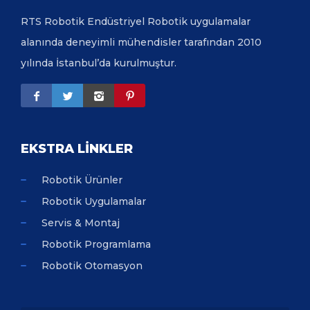
RTS Robotik Endüstriyel Robotik uygulamalar
alanında deneyimli mühendisler tarafından 2010
yılında İstanbul’da kurulmuştur.
EKSTRA LİNKLER
Robotik Ürünler
Robotik Uygulamalar
Servis & Montaj
Robotik Programlama
Robotik Otomasyon