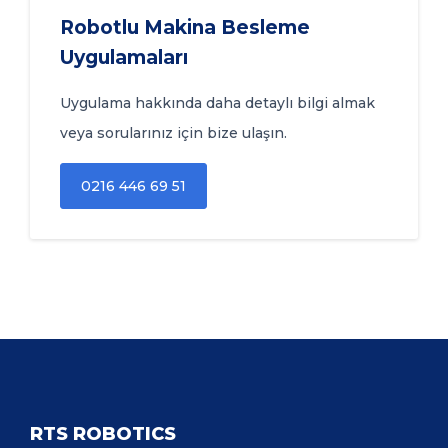
Robotlu Makina Besleme
Uygulamaları
Uygulama hakkında daha detaylı bilgi almak
veya sorularınız için bize ulaşın.
0216 446 69 51
RTS ROBOTICS